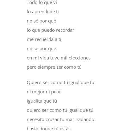
Todo lo que ví
lo aprendí de tí
no sé por qué
lo que puedo recordar
me recuerda a tí
no sé por qué
en mi vida tuve mil elecciones
pero siempre ser como tú
Quiero ser como tú igual que tú
ni mejor ni peor
igualita que tú
quiero ser como tú igual que tú
necesito cruzar tu mar nadando
hasta donde tú estás