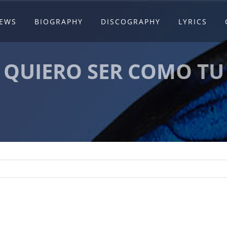
EWS
BIOGRAPHY
DISCOGRAPHY
LYRICS
QUIERO SER COMO TU