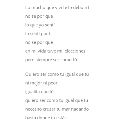
Lo mucho que viví te lo debo a tí
no sé por qué
lo que yo sentí
lo sentí por tí
no sé por qué
en mi vida tuve mil elecciones
pero siempre ser como tú
Quiero ser como tú igual que tú
ni mejor ni peor
igualita que tú
quiero ser como tú igual que tú
necesito cruzar tu mar nadando
hasta donde tú estás