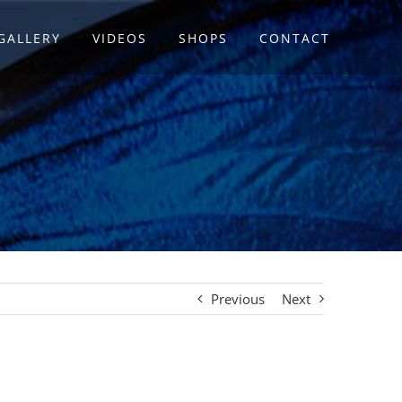
GALLERY
VIDEOS
SHOPS
CONTACT
Previous
Next